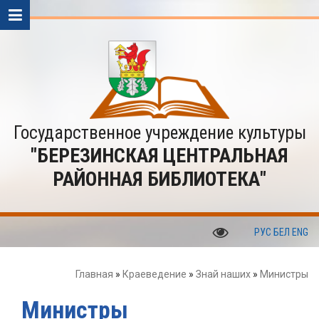
Государственное учреждение культуры
"БЕРЕЗИНСКАЯ ЦЕНТРАЛЬНАЯ
РАЙОННАЯ БИБЛИОТЕКА"
РУС
БЕЛ
ENG
Главная
»
Краеведение
»
Знай наших
»
Министры
Министры