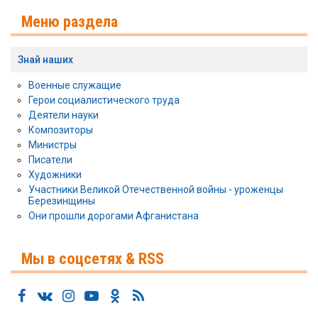
Меню раздела
Знай наших
Военные служащие
Герои социалистического труда
Деятели науки
Композиторы
Министры
Писатели
Художники
Участники Великой Отечественной войны - уроженцы
Березинщины
Они прошли дорогами Афганистана
Мы в соцсетях & RSS