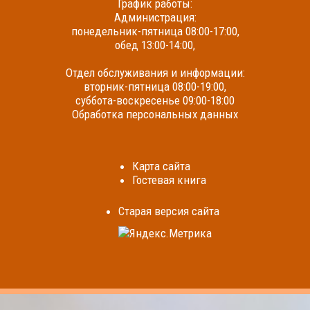
График работы:
Администрация:
понедельник-пятница 08:00-17:00,
обед 13:00-14:00,
Отдел обслуживания и информации:
вторник-пятница 08:00-19:00,
суббота-воскресенье 09:00-18:00
Обработка персональных данных
Карта сайта
Гостевая книга
Cтарая версия сайта