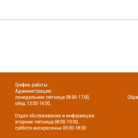
График работы:
Администрация:
понедельник-пятница 08:00-17:00,
Обра
обед 13:00-14:00,
Отдел обслуживания и информации:
вторник-пятница 08:00-19:00,
суббота-воскресенье 09:00-18:00