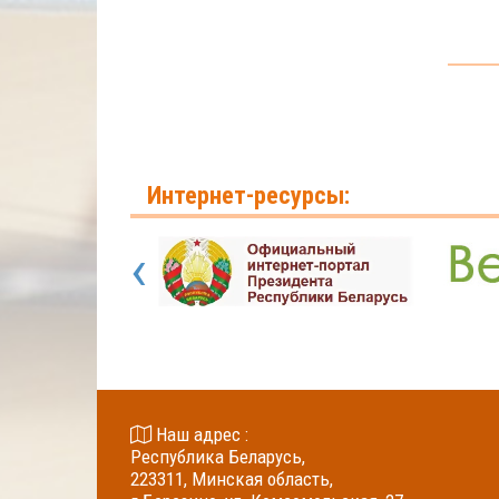
Интернет-ресурсы:
‹
Наш адрес :
Республика Беларусь,
223311, Минская область,