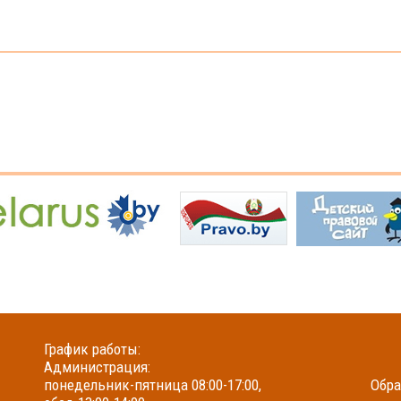
График работы:
Администрация:
понедельник-пятница 08:00-17:00,
Обра