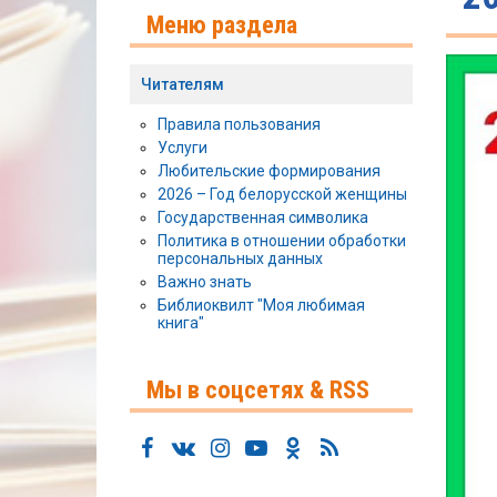
Меню раздела
Читателям
Правила пользования
Услуги
Любительские формирования
2026 – Год белорусской женщины
Государственная символика
Политика в отношении обработки
персональных данных
Важно знать
Библиоквилт "Моя любимая
книга"
Мы в соцсетях & RSS