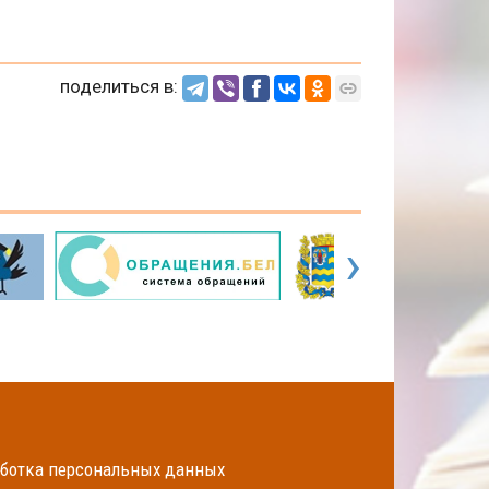
поделиться в:
›
ботка персональных данных