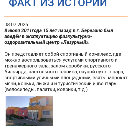
ФАКТ ИЗ ИСТОРИИ
08.07.2026
8 июля 2011года 15 лет назад в г. Березино был
введён в эксплуатацию физкультурно-
оздоровительный центр «Лазурный».
Он представляет собой спортивный комплекс, где
можно воспользоваться услугами спортивного и
тренажерного зала, залом аэробики, русского
бильярда, настольного тенниса, сауной сухого пара,
спортивными уличными площадками, взять напрокат
мячи, коньки, лыжи и и туристический инвентарь
(велосипеды, палатки, коврики, т.д.).