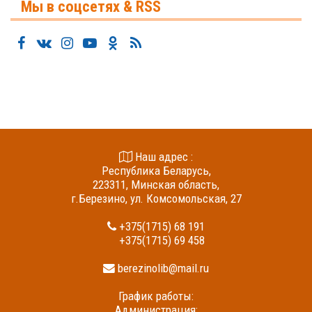
Мы в соцсетях & RSS
Наш адрес :
Республика Беларусь,
223311, Минская область,
г.Березино, ул. Комсомольская, 27
+375(1715) 68 191
+375(1715) 69 458
berezinolib@mail.ru
График работы:
Администрация: