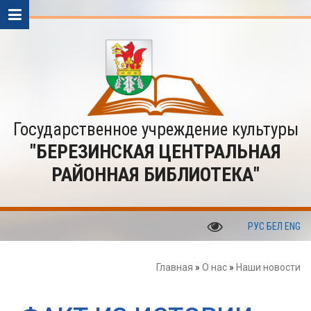
Государственное учреждение культуры
"БЕРЕЗИНСКАЯ ЦЕНТРАЛЬНАЯ
РАЙОННАЯ БИБЛИОТЕКА"
РУС
БЕЛ
ENG
Главная
»
О нас
»
Наши новости