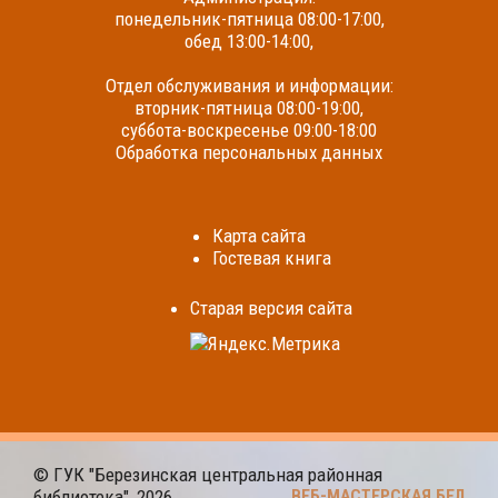
понедельник-пятница 08:00-17:00,
обед 13:00-14:00,
Отдел обслуживания и информации:
вторник-пятница 08:00-19:00,
суббота-воскресенье 09:00-18:00
Обработка персональных данных
Карта сайта
Гостевая книга
Cтарая версия сайта
© ГУК "Березинская центральная районная
библиотека", 2026
ВЕБ-МАСТЕРСКАЯ.БЕЛ