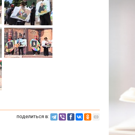
поделиться в: