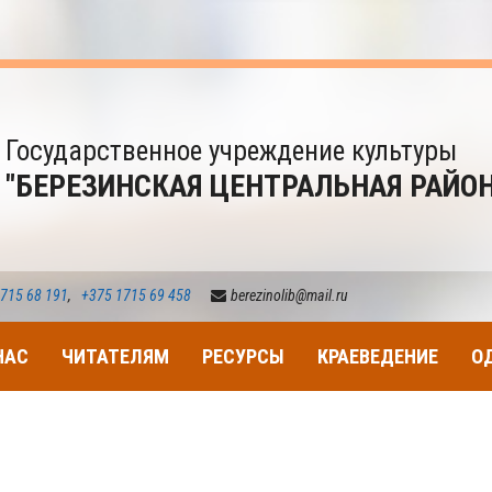
Государственное учреждение культуры
"БЕРЕЗИНСКАЯ ЦЕНТРАЛЬНАЯ РАЙО
715 68 191
,
+375 1715 69 458
berezinolib@mail.ru
НАС
ЧИТАТЕЛЯМ
РЕСУРСЫ
КРАЕВЕДЕНИЕ
О