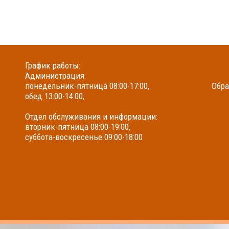
График работы:
Администрация:
понедельник-пятница 08:00-17:00,
Обра
обед 13:00-14:00,
Отдел обслуживания и информации:
вторник-пятница 08:00-19:00,
суббота-воскресенье 09:00-18:00