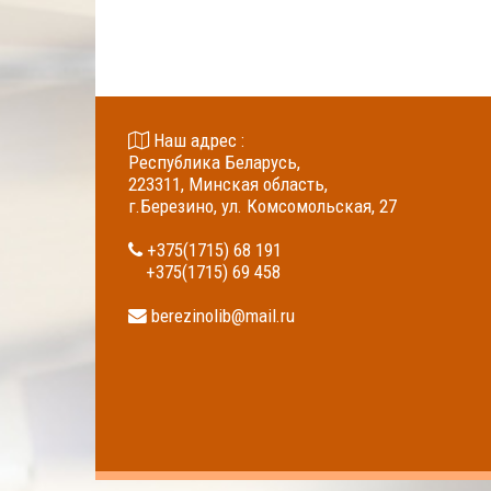
Наш адрес :
Республика Беларусь,
223311, Минская область,
г.Березино, ул. Комсомольская, 27
+375(1715) 68 191
+375(1715) 69 458
berezinolib@mail.ru