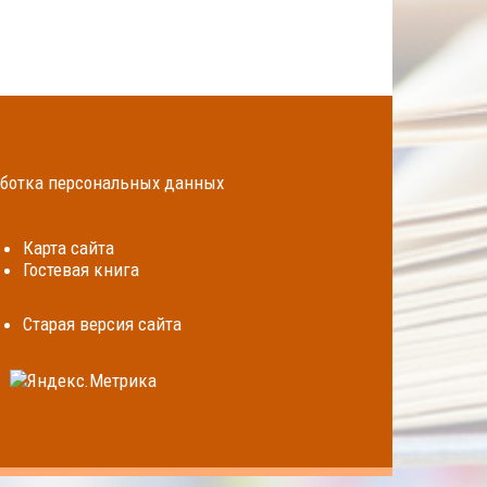
ботка персональных данных
Карта сайта
Гостевая книга
Cтарая версия сайта