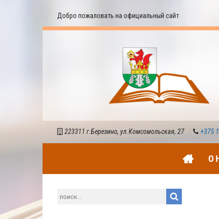
Добро пожаловать на официальный сайт
223311 г.Березино, ул.Комсомольская, 27
+375 1
О 