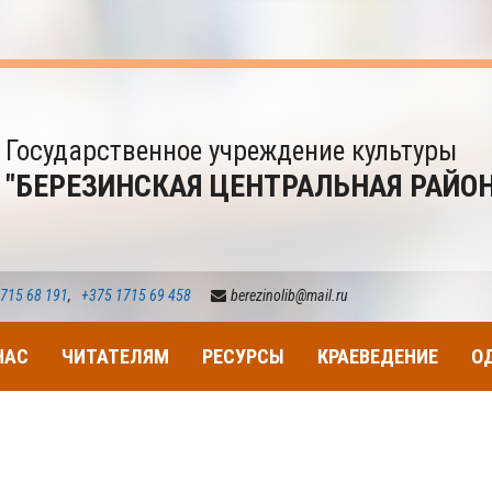
Государственное учреждение культуры
"БЕРЕЗИНСКАЯ ЦЕНТРАЛЬНАЯ РАЙО
715 68 191
,
+375 1715 69 458
berezinolib@mail.ru
НАС
ЧИТАТЕЛЯМ
РЕСУРСЫ
КРАЕВЕДЕНИЕ
О