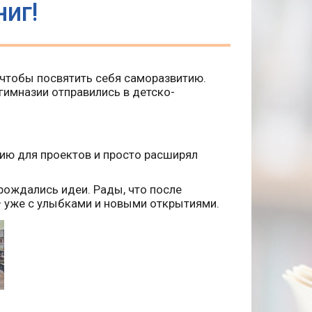
ниг!
, чтобы посвятить себя саморазвитию.
гимназии отправились в детско-
ию для проектов и просто расширял
ождались идеи. Рады, что после
— уже с улыбками и новыми открытиями.