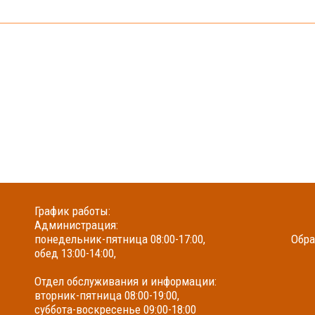
График работы:
Администрация:
понедельник-пятница 08:00-17:00,
Обра
обед 13:00-14:00,
Отдел обслуживания и информации:
вторник-пятница 08:00-19:00,
суббота-воскресенье 09:00-18:00