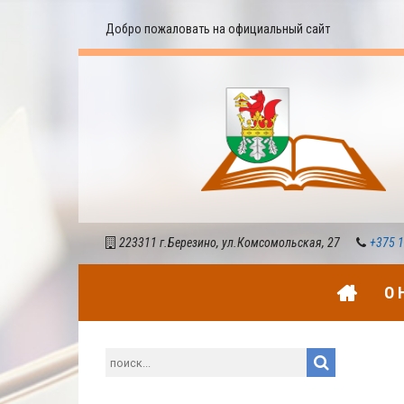
Добро пожаловать на официальный сайт
223311 г.Березино, ул.Комсомольская, 27
+375 1
О 