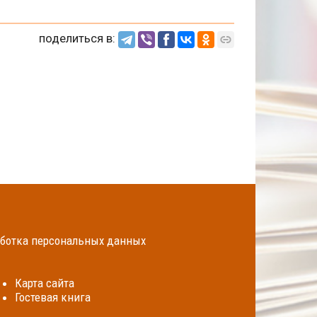
поделиться в:
ботка персональных данных
Карта сайта
Гостевая книга