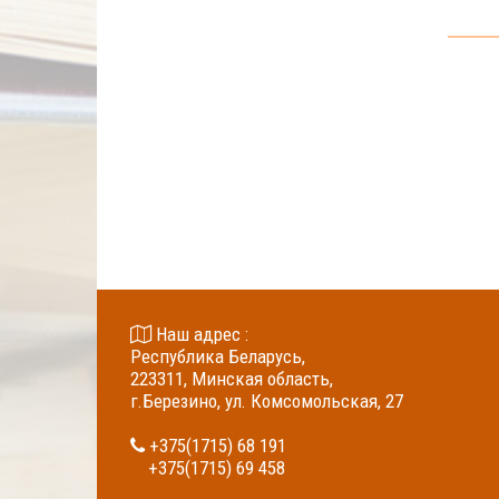
Наш адрес :
Республика Беларусь,
223311, Минская область,
г.Березино, ул. Комсомольская, 27
+375(1715) 68 191
+375(1715) 69 458