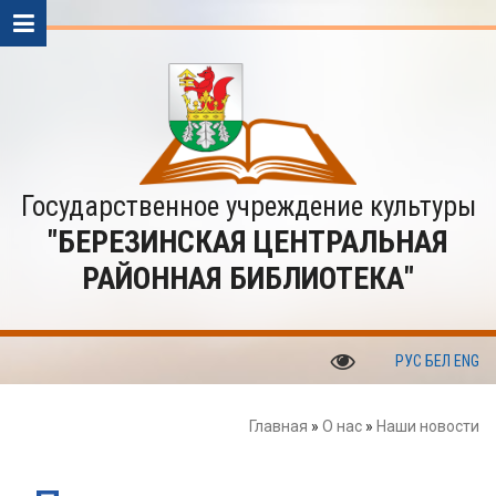
Государственное учреждение культуры
"БЕРЕЗИНСКАЯ ЦЕНТРАЛЬНАЯ
РАЙОННАЯ БИБЛИОТЕКА"
РУС
БЕЛ
ENG
Главная
»
О нас
»
Наши новости