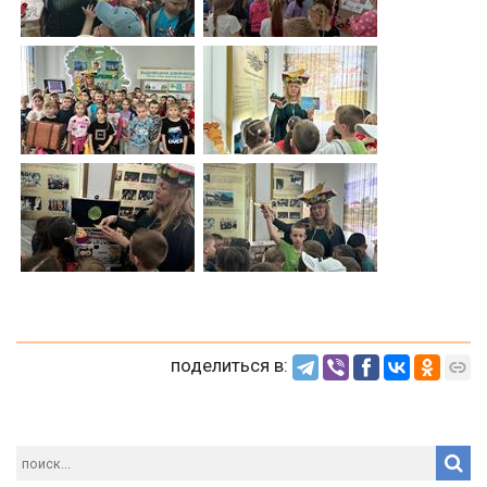
поделиться в: