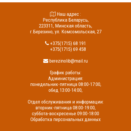
Наш адрес :
Республика Беларусь,
223311, Минская область,
г.Березино, ул. Комсомольская, 27
+375(1715) 68 191
+375(1715) 69 458
berezinolib@mail.ru
График работы:
Администрация:
понедельник-пятница 08:00-17:00,
обед 13:00-14:00,
Отдел обслуживания и информации:
вторник-пятница 08:00-19:00,
суббота-воскресенье 09:00-18:00
Обработка персональных данных