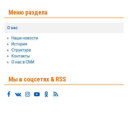
Меню раздела
О нас
Наши новости
История
Структура
Контакты
О нас в СМИ
Мы в соцсетях & RSS