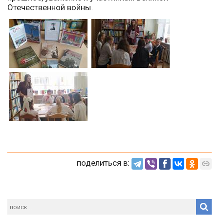
Отечественной войны.
поделиться в: