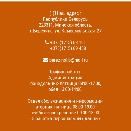
Наш адрес :
Республика Беларусь,
223311, Минская область,
г.Березино, ул. Комсомольская, 27
+375(1715) 68 191
+375(1715) 69 458
berezinolib@mail.ru
График работы:
Администрация:
понедельник-пятница 08:00-17:00,
обед 13:00-14:00,
Отдел обслуживания и информации:
вторник-пятница 08:00-19:00,
суббота-воскресенье 09:00-18:00
Обработка персональных данных