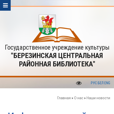
Государственное учреждение культуры
"БЕРЕЗИНСКАЯ ЦЕНТРАЛЬНАЯ
РАЙОННАЯ БИБЛИОТЕКА"
РУС
БЕЛ
ENG
Главная
»
О нас
»
Наши новости