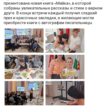
презентована новая книга «Майка», в которой
собраны увлекательные рассказы и стихи о верном
друге. В конце встречи каждый получил сладкий
приз и красочные закладки, а желающие могли
приобрести книги с автографам писательницы.