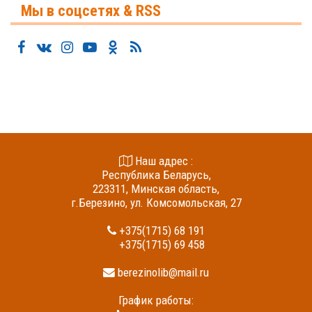
Мы в соцсетях & RSS
Наш адрес :
Республика Беларусь,
223311, Минская область,
г.Березино, ул. Комсомольская, 27
+375(1715) 68 191
+375(1715) 69 458
berezinolib@mail.ru
График работы: