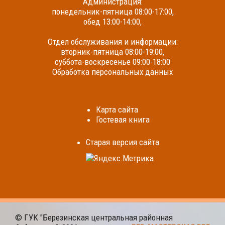
Администрация:
понедельник-пятница 08:00-17:00,
обед 13:00-14:00,
Отдел обслуживания и информации:
вторник-пятница 08:00-19:00,
суббота-воскресенье 09:00-18:00
Обработка персональных данных
Карта сайта
Гостевая книга
Cтарая версия сайта
© ГУК "Березинская центральная районная