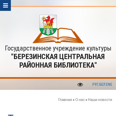
Государственное учреждение культуры
"БЕРЕЗИНСКАЯ ЦЕНТРАЛЬНАЯ
РАЙОННАЯ БИБЛИОТЕКА"
РУС
БЕЛ
ENG
Главная
»
О нас
»
Наши новости