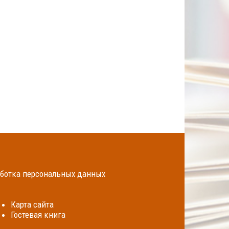
ботка персональных данных
Карта сайта
Гостевая книга