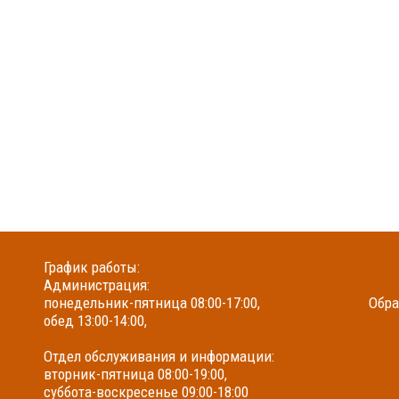
График работы:
Администрация:
понедельник-пятница 08:00-17:00,
Обра
обед 13:00-14:00,
Отдел обслуживания и информации:
вторник-пятница 08:00-19:00,
суббота-воскресенье 09:00-18:00