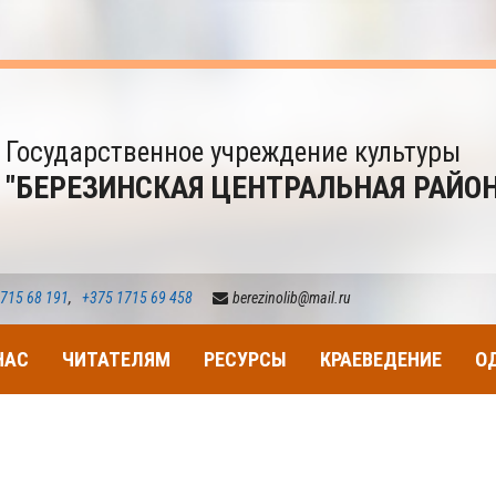
Государственное учреждение культуры
"БЕРЕЗИНСКАЯ ЦЕНТРАЛЬНАЯ РАЙО
715 68 191
,
+375 1715 69 458
berezinolib@mail.ru
НАС
ЧИТАТЕЛЯМ
РЕСУРСЫ
КРАЕВЕДЕНИЕ
О