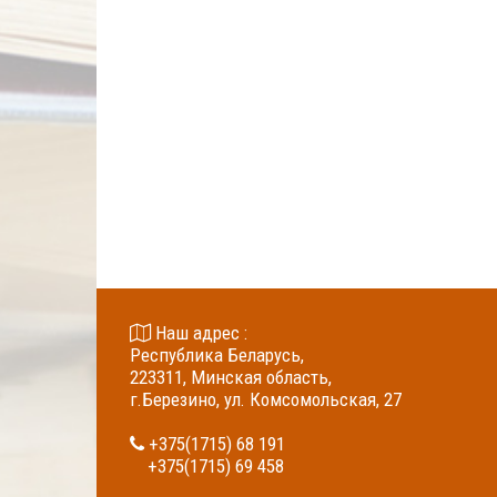
Наш адрес :
Республика Беларусь,
223311, Минская область,
г.Березино, ул. Комсомольская, 27
+375(1715) 68 191
+375(1715) 69 458