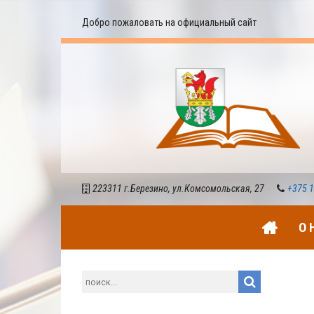
Добро пожаловать на официальный сайт
223311 г.Березино, ул.Комсомольская, 27
+375 1
О 