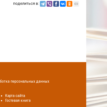
поделиться в:
ботка персональных данных
Карта сайта
Гостевая книга