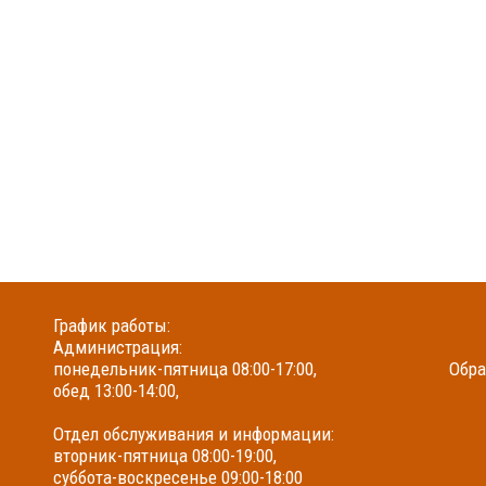
График работы:
Администрация:
понедельник-пятница 08:00-17:00,
Обра
обед 13:00-14:00,
Отдел обслуживания и информации:
вторник-пятница 08:00-19:00,
суббота-воскресенье 09:00-18:00