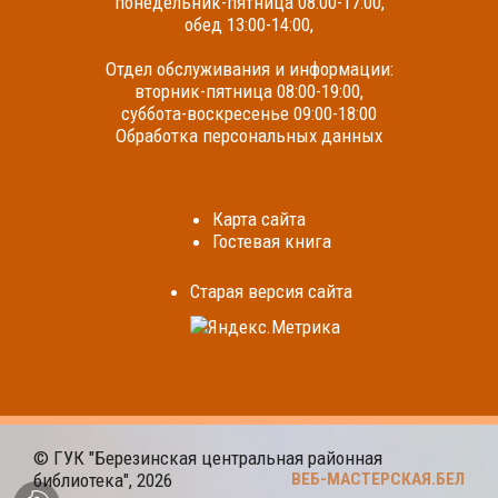
понедельник-пятница 08:00-17:00,
обед 13:00-14:00,
Отдел обслуживания и информации:
вторник-пятница 08:00-19:00,
суббота-воскресенье 09:00-18:00
Обработка персональных данных
Карта сайта
Гостевая книга
Cтарая версия сайта
© ГУК "Березинская центральная районная
библиотека", 2026
ВЕБ-МАСТЕРСКАЯ.БЕЛ