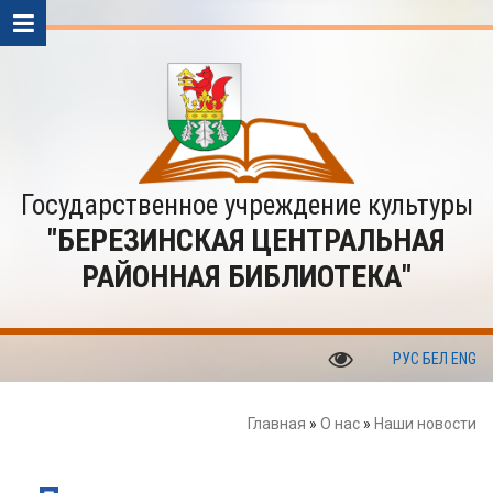
Государственное учреждение культуры
"БЕРЕЗИНСКАЯ ЦЕНТРАЛЬНАЯ
РАЙОННАЯ БИБЛИОТЕКА"
РУС
БЕЛ
ENG
Главная
»
О нас
»
Наши новости