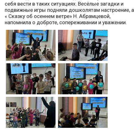
себя вести в таких ситуациях. Весёлые загадки и
подвижные игры подняли дошколятам настроение, а
« Сказку об осеннем ветре» Н. Абрамцевой,
напомнила о доброте, сопереживании и уважении.