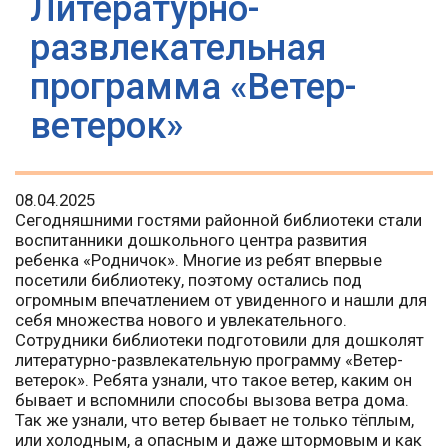
Литературно-
развлекательная
программа «Ветер-
ветерок»
08.04.2025
Сегодняшними гостями районной библиотеки стали
воспитанники дошкольного центра развития
ребенка «Родничок». Многие из ребят впервые
посетили библиотеку, поэтому остались под
огромным впечатлением от увиденного и нашли для
себя множества нового и увлекательного.
Сотрудники библиотеки подготовили для дошколят
литературно-развлекательную программу «Ветер-
ветерок». Ребята узнали, что такое ветер, каким он
бывает и вспомнили способы вызова ветра дома.
Так же узнали, что ветер бывает не только тёплым,
или холодным, а опасным и даже штормовым и как