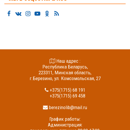
Наш адрес :
Республика Беларусь,
223311, Минская область,
г.Березино, ул. Комсомольская, 27
+375(1715) 68 191
+375(1715) 69 458
berezinolib@mail.ru
График работы:
Администрация: