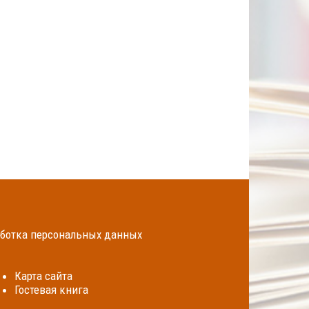
ботка персональных данных
Карта сайта
Гостевая книга