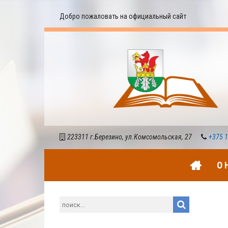
Добро пожаловать на официальный сайт
223311 г.Березино, ул.Комсомольская, 27
+375 1
О 