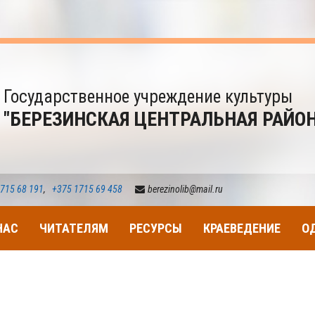
Государственное учреждение культуры
"БЕРЕЗИНСКАЯ ЦЕНТРАЛЬНАЯ РАЙО
715 68 191
,
+375 1715 69 458
berezinolib@mail.ru
НАС
ЧИТАТЕЛЯМ
РЕСУРСЫ
КРАЕВЕДЕНИЕ
О