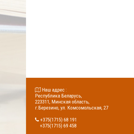
Наш адрес :
Республика Беларусь,
223311, Минская область,
г.Березино, ул. Комсомольская, 27
+375(1715) 68 191
+375(1715) 69 458