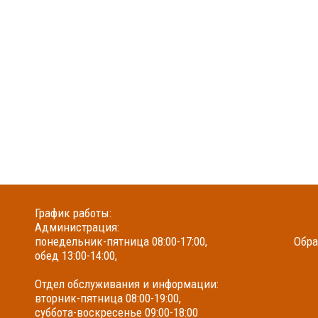
График работы:
Администрация:
понедельник-пятница 08:00-17:00,
Обра
обед 13:00-14:00,
Отдел обслуживания и информации:
вторник-пятница 08:00-19:00,
суббота-воскресенье 09:00-18:00