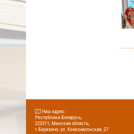
Наш адрес :
Республика Беларусь,
223311, Минская область,
г.Березино, ул. Комсомольская, 27