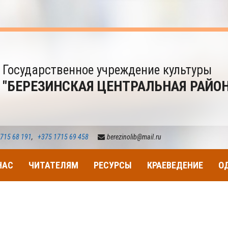
Государственное учреждение культуры
"БЕРЕЗИНСКАЯ ЦЕНТРАЛЬНАЯ РАЙО
715 68 191
,
+375 1715 69 458
berezinolib@mail.ru
НАС
ЧИТАТЕЛЯМ
РЕСУРСЫ
КРАЕВЕДЕНИЕ
О