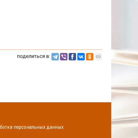
поделиться в:
ботка персональных данных