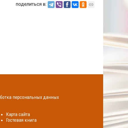
поделиться в:
ботка персональных данных
Карта сайта
Гостевая книга