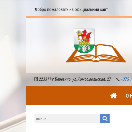
Добро пожаловать на официальный сайт
223311 г.Березино, ул.Комсомольская, 27
+375 1
О 