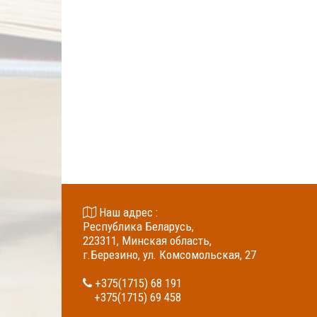
Наш адрес :
Республика Беларусь,
223311, Минская область,
г.Березино, ул. Комсомольская, 27
+375(1715) 68 191
+375(1715) 69 458