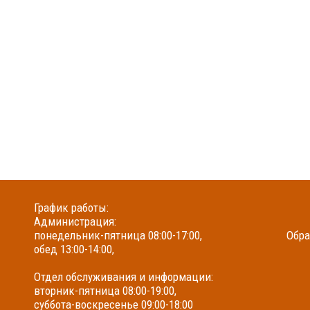
График работы:
Администрация:
понедельник-пятница 08:00-17:00,
Обра
обед 13:00-14:00,
Отдел обслуживания и информации:
вторник-пятница 08:00-19:00,
суббота-воскресенье 09:00-18:00