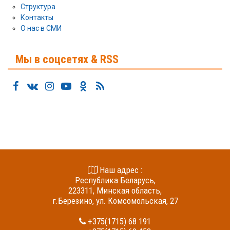
Структура
Контакты
О нас в СМИ
Мы в соцсетях & RSS
Наш адрес :
Республика Беларусь,
223311, Минская область,
г.Березино, ул. Комсомольская, 27
+375(1715) 68 191