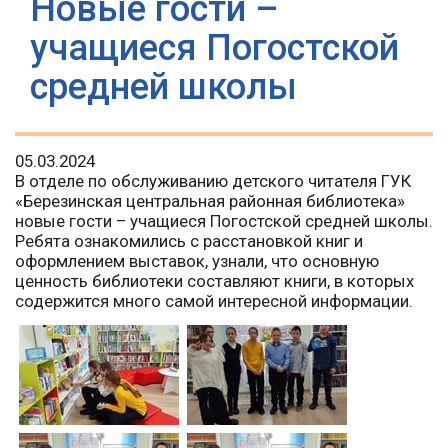
Новые гости –
учащиеся Погостской
средней школы
05.03.2024
В отделе по обслуживанию детского читателя ГУК
«Березинская центральная районная библиотека»
новые гости – учащиеся Погостской средней школы.
Ребята ознакомились с расстановкой книг и
оформлением выставок, узнали, что основную
ценность библиотеки составляют книги, в которых
содержится много самой интересной информации.