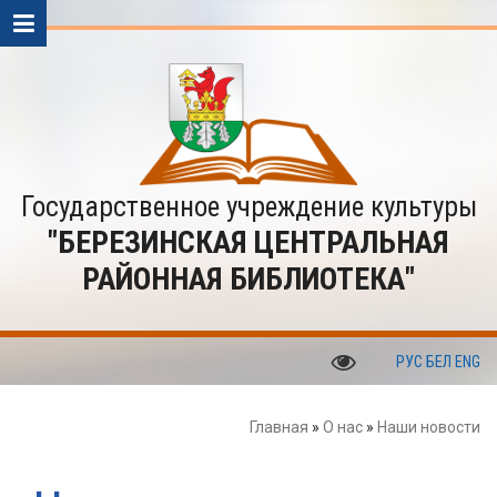
Государственное учреждение культуры
"БЕРЕЗИНСКАЯ ЦЕНТРАЛЬНАЯ
РАЙОННАЯ БИБЛИОТЕКА"
РУС
БЕЛ
ENG
Главная
»
О нас
»
Наши новости