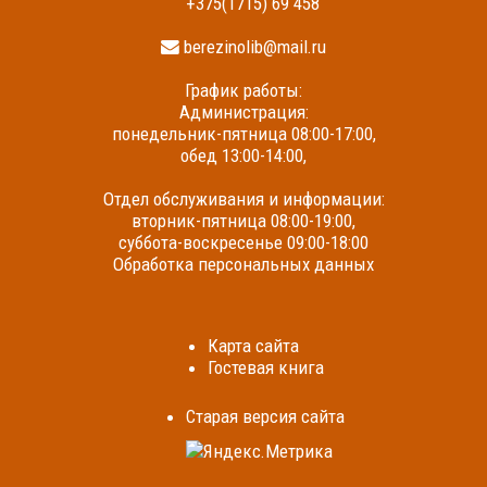
+375(1715) 69 458
berezinolib@mail.ru
График работы:
Администрация:
понедельник-пятница 08:00-17:00,
обед 13:00-14:00,
Отдел обслуживания и информации:
вторник-пятница 08:00-19:00,
суббота-воскресенье 09:00-18:00
Обработка персональных данных
Карта сайта
Гостевая книга
Cтарая версия сайта