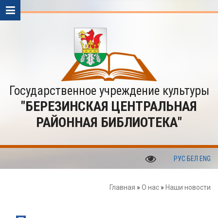
Государственное учреждение культуры
"БЕРЕЗИНСКАЯ ЦЕНТРАЛЬНАЯ
РАЙОННАЯ БИБЛИОТЕКА"
РУС
БЕЛ
ENG
Главная
»
О нас
»
Наши новости