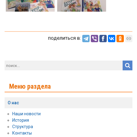
поделиться в:
Меню раздела
О нас
Наши новости
История
Структура
Контакты