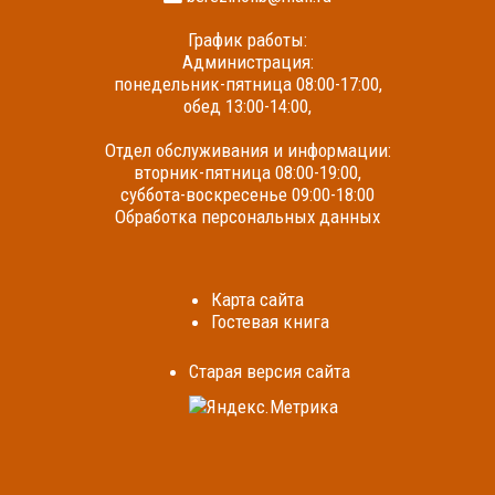
График работы:
Администрация:
понедельник-пятница 08:00-17:00,
обед 13:00-14:00,
Отдел обслуживания и информации:
вторник-пятница 08:00-19:00,
суббота-воскресенье 09:00-18:00
Обработка персональных данных
Карта сайта
Гостевая книга
Cтарая версия сайта