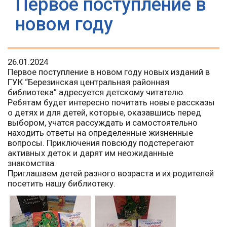
Первое поступление в
новом году
26.01.2024
Первое поступление в новом году новых изданий в
ГУК “Березинская центральная районная
библиотека” адресуется детскому читателю.
Ребятам будет интересно почитать новые рассказы
о детях и для детей, которые, оказавшись перед
выбором, учатся рассуждать и самостоятельно
находить ответы на определенные жизненные
вопросы. Приключения повсюду подстерегают
активных деток и дарят им неожиданные
знакомства.
Приглашаем детей разного возраста и их родителей
посетить нашу библиотеку.