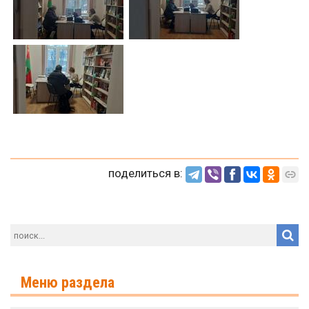
поделиться в:
Меню раздела