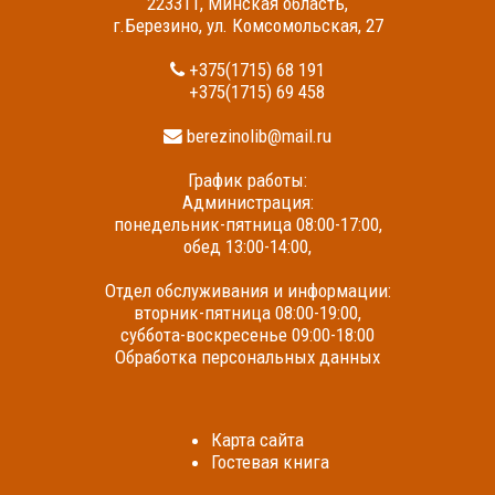
223311, Минская область,
г.Березино, ул. Комсомольская, 27
+375(1715) 68 191
+375(1715) 69 458
berezinolib@mail.ru
График работы:
Администрация:
понедельник-пятница 08:00-17:00,
обед 13:00-14:00,
Отдел обслуживания и информации:
вторник-пятница 08:00-19:00,
суббота-воскресенье 09:00-18:00
Обработка персональных данных
Карта сайта
Гостевая книга