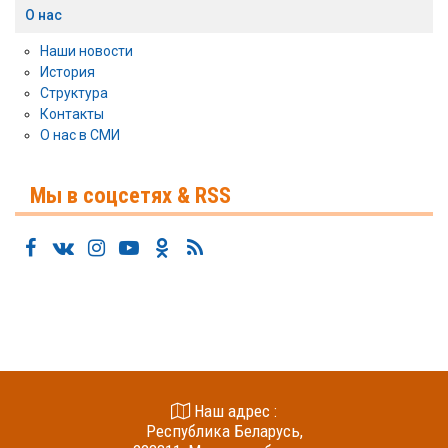
О нас
Наши новости
История
Структура
Контакты
О нас в СМИ
Мы в соцсетях & RSS
Наш адрес :
Республика Беларусь,