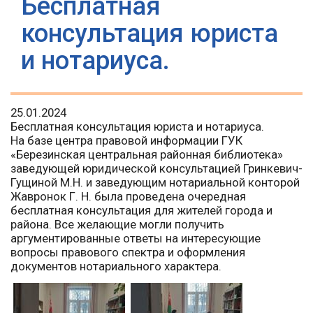
Бесплатная
консультация юриста
и нотариуса.
25.01.2024
Бесплатная консультация юриста и нотариуса.
На базе центра правовой информации ГУК
«Березинская центральная районная библиотека»
заведующей юридической консультацией Гринкевич-
Гущиной М.Н. и заведующим нотариальной конторой
Жавронок Г. Н. была проведена очередная
бесплатная консультация для жителей города и
района. Все желающие могли получить
аргументированные ответы на интересующие
вопросы правового спектра и оформления
документов нотариального характера.