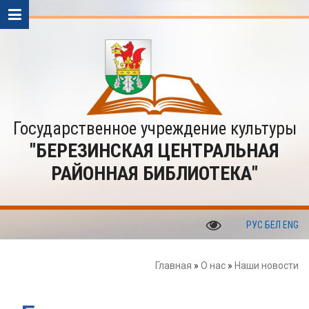
Государственное учреждение культуры
"БЕРЕЗИНСКАЯ ЦЕНТРАЛЬНАЯ
РАЙОННАЯ БИБЛИОТЕКА"
РУС
БЕЛ
ENG
Главная
»
О нас
»
Наши новости