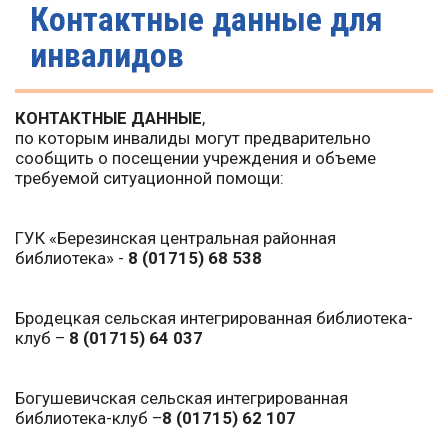
Контактные данные для
инвалидов
КОНТАКТНЫЕ ДАННЫЕ
,
по которым инвалиды могут предварительно
сообщить о посещении учреждения и объеме
требуемой ситуационной помощи:
ГУК «Березинская центральная районная
библиотека» -
8 (01715) 68 538
Бродецкая сельская интегрированная библиотека-
клуб –
8 (01715)
64 037
Богушевичская сельская интегрированная
библиотека-клуб –
8 (01715)
62 107