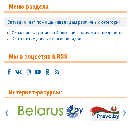
Меню раздела
Ситуационная помощь инвалидам различных категорий
Оказание ситуационной помощи людям с инвалидностью
Контактные данные для инвалидов
Мы в соцсетях & RSS
Интернет-ресурсы:
‹
›