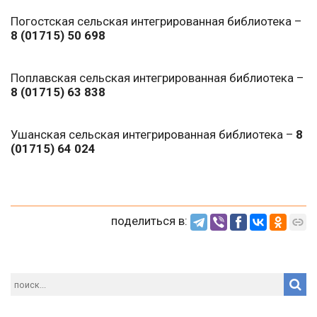
Погостская сельская интегрированная библиотека –
8 (01715)
50 698
Поплавская сельская интегрированная библиотека –
8 (01715)
63 838
Ушанская сельская интегрированная библиотека –
8
(01715)
64 024
поделиться в: