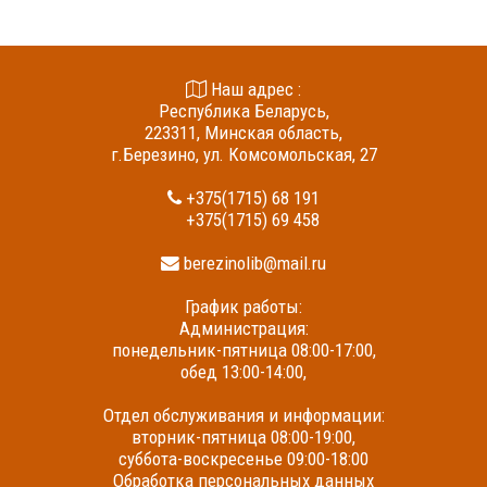
Наш адрес :
Республика Беларусь,
223311, Минская область,
г.Березино, ул. Комсомольская, 27
+375(1715) 68 191
+375(1715) 69 458
berezinolib@mail.ru
График работы:
Администрация:
понедельник-пятница 08:00-17:00,
обед 13:00-14:00,
Отдел обслуживания и информации:
вторник-пятница 08:00-19:00,
суббота-воскресенье 09:00-18:00
Обработка персональных данных