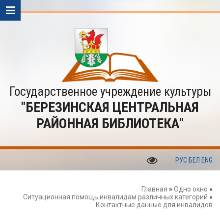
Государственное учреждение культуры
"БЕРЕЗИНСКАЯ ЦЕНТРАЛЬНАЯ
РАЙОННАЯ БИБЛИОТЕКА"
РУС
БЕЛ
ENG
Главная
»
Одно окно
»
Ситуационная помощь инвалидам различных категорий
»
Контактные данные для инвалидов