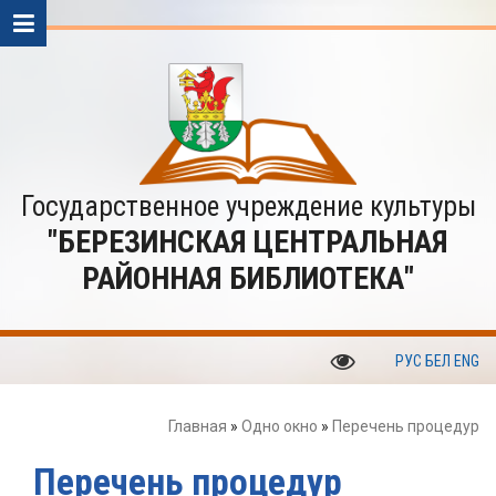
Государственное учреждение культуры
"БЕРЕЗИНСКАЯ ЦЕНТРАЛЬНАЯ
РАЙОННАЯ БИБЛИОТЕКА"
РУС
БЕЛ
ENG
Главная
»
Одно окно
»
Перечень процедур
Перечень процедур