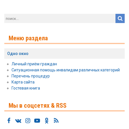
Меню раздела
Одно окно
Личный приём граждан
Ситуационная помощь инвалидам различных категорий
Перечень процедур
Карта сайта
Гостевая книга
Мы в соцсетях & RSS