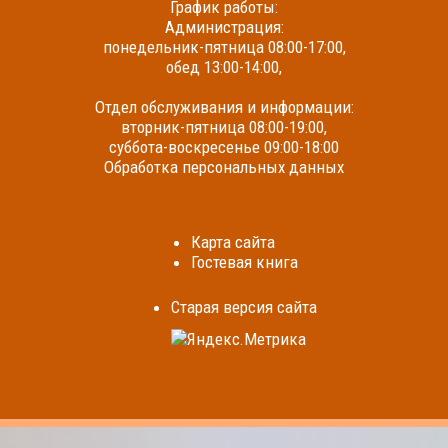
График работы:
Администрация:
понедельник-пятница 08:00-17:00,
обед 13:00-14:00,
Отдел обслуживания и информации:
вторник-пятница 08:00-19:00,
суббота-воскресенье 09:00-18:00
Обработка персональных данных
Карта сайта
Гостевая книга
Cтарая версия сайта