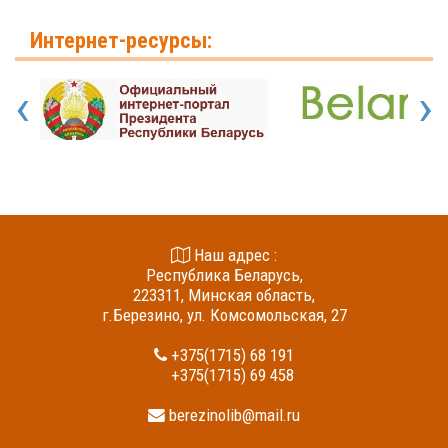
Интернет-ресурсы:
‹
›
Наш адрес :
Республика Беларусь,
223311, Минская область,
г.Березино, ул. Комсомольская, 27
+375(1715) 68 191
+375(1715) 69 458
berezinolib@mail.ru