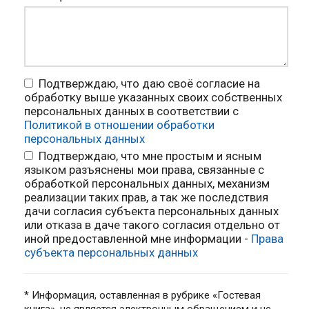
Подтверждаю, что даю своё согласие на
обработку выше указанных своих собственных
персональных данных в соответствии с
Политикой в отношении обработки
персональных данных
Подтверждаю, что мне простым и ясным
языком разъяснены мои права, связанные с
обработкой персональных данных, механизм
реализации таких прав, а так же последствия
дачи согласия субъекта персональных данных
или отказа в даче такого согласия отдельно от
иной предоставленной мне информации -
Права
субъекта персональных данных
* Информация, оставленная в рубрике «Гостевая