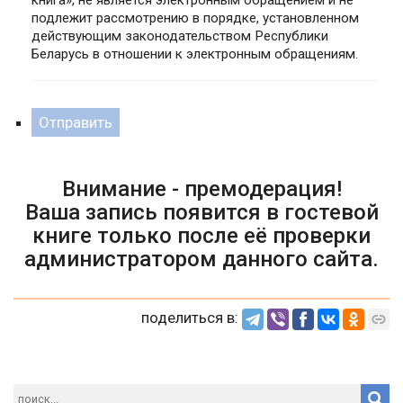
книга», не является электронным обращением и не
подлежит рассмотрению в порядке, установленном
действующим законодательством Республики
Беларусь в отношении к электронным обращениям.
Отправить
Внимание - премодерация!
Ваша запись появится в гостевой
книге только после её проверки
администратором данного сайта.
поделиться в: