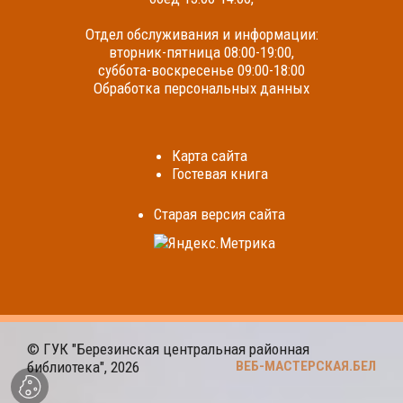
Отдел обслуживания и информации:
вторник-пятница 08:00-19:00,
суббота-воскресенье 09:00-18:00
Обработка персональных данных
Карта сайта
Гостевая книга
Cтарая версия сайта
© ГУК "Березинская центральная районная
библиотека", 2026
ВЕБ-МАСТЕРСКАЯ.БЕЛ