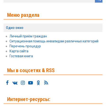
Меню раздела
Одно окно
Личный приём граждан
Ситуационная помощь инвалидам различных категорий
Перечень процедур
Карта сайта
Гостевая книга
Мы в соцсетях & RSS
Интернет-ресурсы: