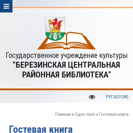
Государственное учреждение культуры
"БЕРЕЗИНСКАЯ ЦЕНТРАЛЬНАЯ
РАЙОННАЯ БИБЛИОТЕКА"
РУС
БЕЛ
ENG
Главная
»
Одно окно
»
Гостевая книга
Гостевая книга