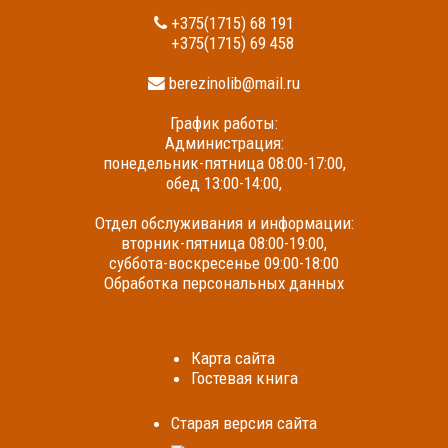
+375(1715) 68 191
+375(1715) 69 458
berezinolib@mail.ru
График работы:
Администрация:
понедельник-пятница 08:00-17:00,
обед 13:00-14:00,
Отдел обслуживания и информации:
вторник-пятница 08:00-19:00,
суббота-воскресенье 09:00-18:00
Обработка персональных данных
Карта сайта
Гостевая книга
Cтарая версия сайта