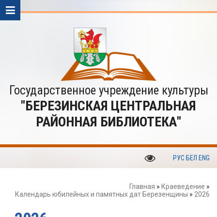
Государственное учреждение культуры
"БЕРЕЗИНСКАЯ ЦЕНТРАЛЬНАЯ
РАЙОННАЯ БИБЛИОТЕКА"
РУС
БЕЛ
ENG
Главная
»
Краеведение
»
Календарь юбилейных и памятных дат Березенщины
»
2026