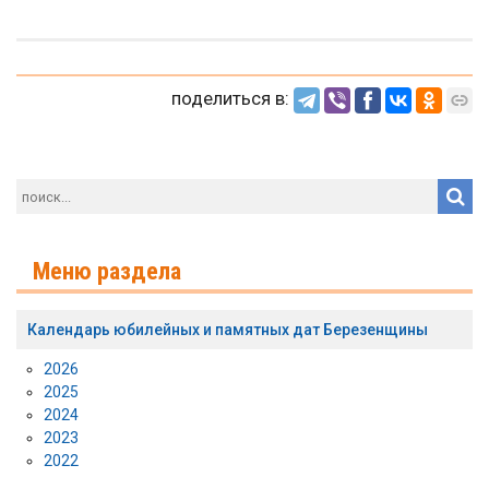
поделиться в:
Меню раздела
Календарь юбилейных и памятных дат Березенщины
2026
2025
2024
2023
2022