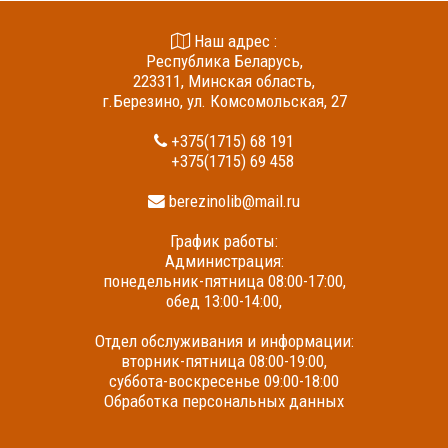
Наш адрес :
Республика Беларусь,
223311, Минская область,
г.Березино, ул. Комсомольская, 27
+375(1715) 68 191
+375(1715) 69 458
berezinolib@mail.ru
График работы:
Администрация:
понедельник-пятница 08:00-17:00,
обед 13:00-14:00,
Отдел обслуживания и информации:
вторник-пятница 08:00-19:00,
суббота-воскресенье 09:00-18:00
Обработка персональных данных