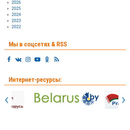
2026
2025
2024
2023
2022
Мы в соцсетях & RSS
Интернет-ресурсы:
‹
›