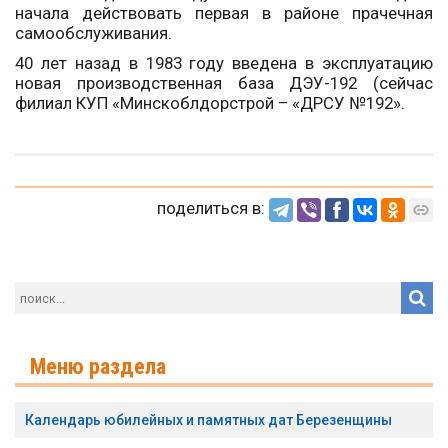
начала действовать первая в районе прачечная
самообслуживания.
40 лет назад в 1983 году введена в эксплуатацию
новая производственная база ДЭУ-192 (сейчас
филиал КУП «Минскоблдорстрой – «ДРСУ №192».
поделиться в:
Меню раздела
Календарь юбилейных и памятных дат Березенщины