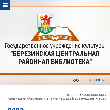
Государственное учреждение культуры
"БЕРЕЗИНСКАЯ ЦЕНТРАЛЬНАЯ
РАЙОННАЯ БИБЛИОТЕКА"
РУС
БЕЛ
ENG
Главная
»
Краеведение
»
Календарь юбилейных и памятных дат Березенщины
»
2023