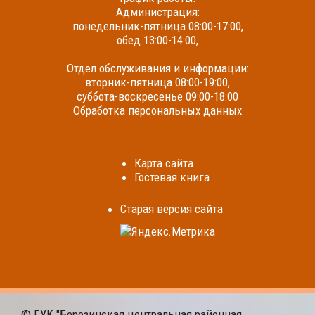
Администрация:
понедельник-пятница 08:00-17:00,
обед 13:00-14:00,
Отдел обслуживания и информации:
вторник-пятница 08:00-19:00,
суббота-воскресенье 09:00-18:00
Обработка персональных данных
Карта сайта
Гостевая книга
Cтарая версия сайта
© ГУК "Березинская центральная районная