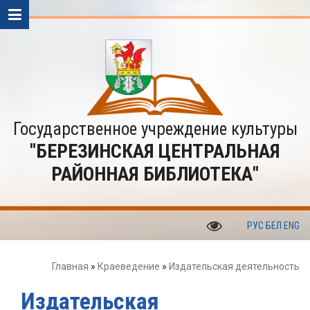
Государственное учреждение культуры
"БЕРЕЗИНСКАЯ ЦЕНТРАЛЬНАЯ
РАЙОННАЯ БИБЛИОТЕКА"
РУС
БЕЛ
ENG
Главная
»
Краеведение
»
Издательская деятельность
Издательская